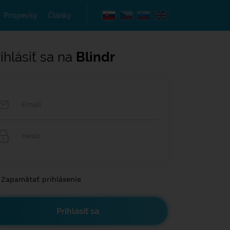
Príspevky
Články
ihlásiť sa na
Blindr
Zapamätať prihlásenie