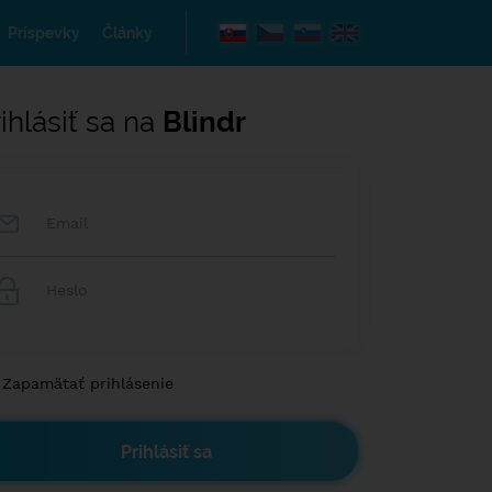
Príspevky
Články
ihlásiť sa na
Blindr
Zapamätať prihlásenie