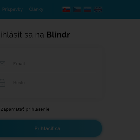
Príspevky
Články
ihlásiť sa na
Blindr
Zapamätať prihlásenie