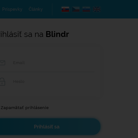
Príspevky
Články
ihlásiť sa na
Blindr
Zapamätať prihlásenie