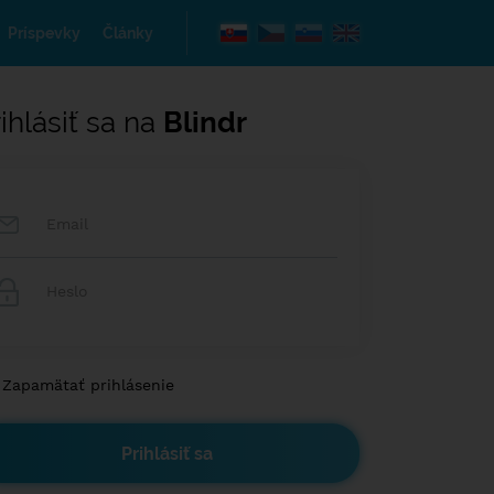
Príspevky
Články
ihlásiť sa na
Blindr
Zapamätať prihlásenie