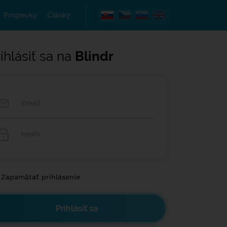
Príspevky
Články
ihlásiť sa na
Blindr
Zapamätať prihlásenie